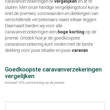
caravanverzekeringen te
vergelijken
en af te
sluiten. Met onze handige vergelijkingstool kun je
snel de premies, voorwaarden en dekkingen van
verschillende verzekeraars naast elkaar leggen.
Daarnaast bieden wij voor alle
caravanverzekeringen een
hoge korting
op de
premie. Ontdek hoe je de goedkoopste
caravanverzekering kunt vinden met de beste
dekking voor jouw situatie en jouw
caravan
.
Goedkoopste caravanverzekeringen
vergelijken
Inclusief 10% extra korting op de premie