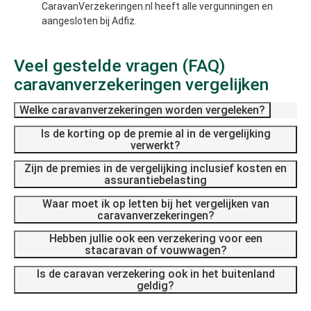
CaravanVerzekeringen.nl heeft alle vergunningen en
aangesloten bij Adfiz.
Veel gestelde vragen (FAQ)
caravanverzekeringen vergelijken
Welke caravanverzekeringen worden vergeleken?
Is de korting op de premie al in de vergelijking
verwerkt?
Zijn de premies in de vergelijking inclusief kosten en
assurantiebelasting
Waar moet ik op letten bij het vergelijken van
caravanverzekeringen?
Hebben jullie ook een verzekering voor een
stacaravan of vouwwagen?
Is de caravan verzekering ook in het buitenland
geldig?