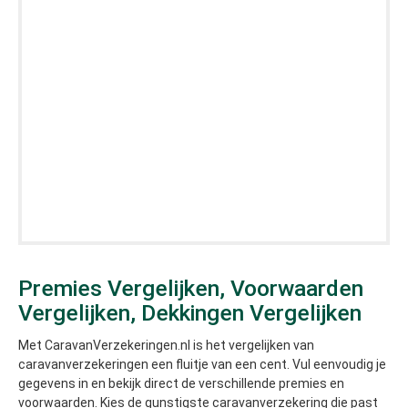
Premies Vergelijken, Voorwaarden
Vergelijken, Dekkingen Vergelijken
Met CaravanVerzekeringen.nl is het vergelijken van
caravanverzekeringen een fluitje van een cent. Vul eenvoudig je
gegevens in en bekijk direct de verschillende premies en
voorwaarden. Kies de gunstigste caravanverzekering die past