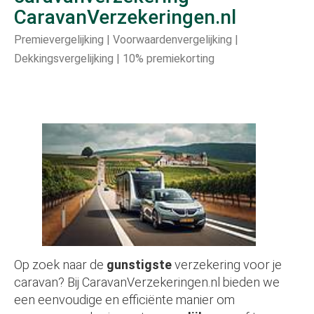
CaravanVerzekeringen.nl
Premievergelijking | Voorwaardenvergelijking |
Dekkingsvergelijking | 10% premiekorting
Op zoek naar de
gunstigste
verzekering voor je
caravan? Bij CaravanVerzekeringen.nl bieden we
een eenvoudige en efficiënte manier om