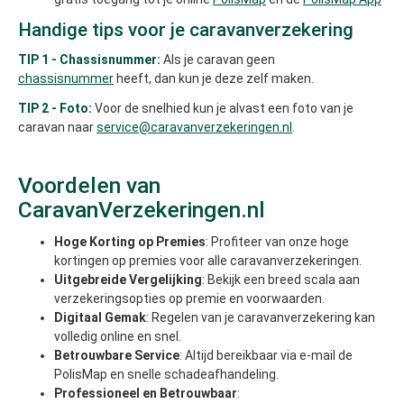
Handige tips voor je caravanverzekering
TIP 1 - Chassisnummer:
Als je caravan geen
chassisnummer
heeft, dan kun je deze zelf maken.
TIP 2 - Foto:
Voor de snelhied kun je alvast een foto van je
caravan naar
service@caravanverzekeringen.nl
.
Voordelen van
CaravanVerzekeringen.nl
Hoge Korting op Premies
: Profiteer van onze hoge
kortingen op premies voor alle caravanverzekeringen.
Uitgebreide Vergelijking
: Bekijk een breed scala aan
verzekeringsopties op premie en voorwaarden.
Digitaal Gemak
: Regelen van je caravanverzekering kan
volledig online en snel.
Betrouwbare Service
: Altijd bereikbaar via e-mail de
PolisMap en snelle schadeafhandeling.
Professioneel en Betrouwbaar
: