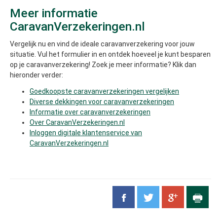
Meer informatie
CaravanVerzekeringen.nl
Vergelijk nu en vind de ideale caravanverzekering voor jouw
situatie. Vul het formulier in en ontdek hoeveel je kunt besparen
op je caravanverzekering! Zoek je meer informatie? Klik dan
hieronder verder:
Goedkoopste caravanverzekeringen vergelijken
Diverse dekkingen voor caravanverzekeringen
Informatie over caravanverzekeringen
Over CaravanVerzekeringen.nl
Inloggen digitale klantenservice van
CaravanVerzekeringen.nl