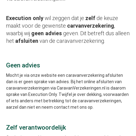
Execution only
wil zeggen dat je
zelf
de keuze
maakt voor de gewenste
carvanverzekering
,
waarbij wij
geen advies
geven. Dit betreft dus alleen
het
afsluiten
van de caravanverzekering.
Geen advies
Mocht je via onze website een caravanverzekering afsluiten
dan is er geen sprake van advies. Bij het online afsluiten van
caravanverzekeringen via CaravanVerzekeringen.nl is daarom
sprake van Execution Only. Twijfel je over dekking, voorwaarden
of iets anders met betrekking tot de caravanverzekeringen,
aarzel dan niet en neem contact met ons op.
Zelf verantwoordelijk