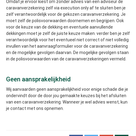
Omdat je ervoor kiest om zonder advies van een adviseur de
caravanverzekering zelf via execution only af te sluiten ben je
zelf verantwoordelijk voor de gekozen caravanverzekering. Je
moet zelf de polisvoorwaarden doornemen en begrijpen. Ook
voor de keuze van de dekking en eventuele aanvullende
dekkingen moet je zelf de juiste keuze maken. verder ben je zelf
verantwoordelijk voor het eventueel niet correct of niet volledig
invullen van het aanvraagformulier voor de caravanverzekering
en de mogelijke gevolgen daarvan. De mogelijke gevolgen staan
in de polisvoorwaarden van de caravanverzekeringen vermeld.
Geen aansprakelijkheid
Wij aanvaarden geen aansprakelijkheid voor enige schade die je
ondervindt door de door jou gemaakte keuzes bij het afsluiten
van een caravanverzekering. Wanneer je wel advies wenst, kun
je contact met ons opnemen.